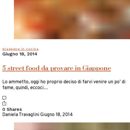
Giappone in cucina
Giugno 18, 2014
5 street food da provare in Giappone
Lo ammetto, oggi ho proprio deciso di farvi venire un po’ di
fame, quindi, eccoci…
0 Shares
Daniela Travaglini
Giugno 18, 2014