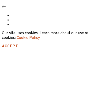
Our site uses cookies. Learn more about our use of
cookies:
Cookie Policy
ACCEPT