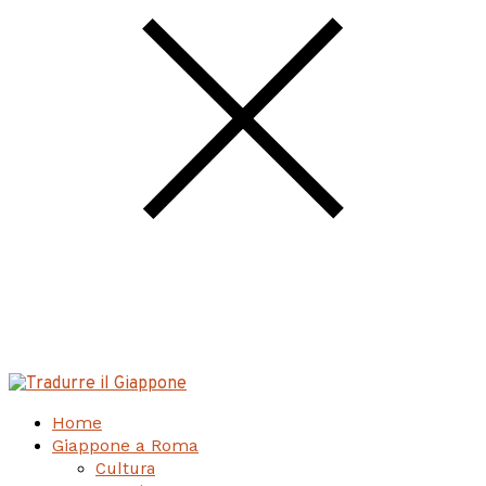
Home
Giappone a Roma
Cultura