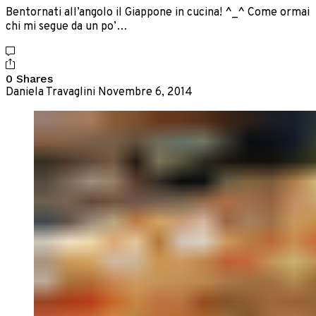
Bentornati all’angolo il Giappone in cucina! ^_^ Come ormai
chi mi segue da un po’…
0 Shares
Daniela Travaglini
Novembre 6, 2014