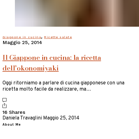
,
Giappone in cucina
Ricette salate
Maggio 25, 2014
Il Giappone in cucina: la ricetta
dell’okonomiyaki
Oggi ritorniamo a parlare di cucina giapponese con una
ricetta molto facile da realizzare, ma…
16 Shares
Daniela Travaglini
Maggio 25, 2014
About Me