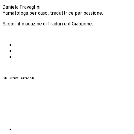
Daniela Travaglini.
Yamatologa per caso, traduttrice per passione.
Scopri il magazine di Tradurre il Giappone.
Gli ultimi articoli