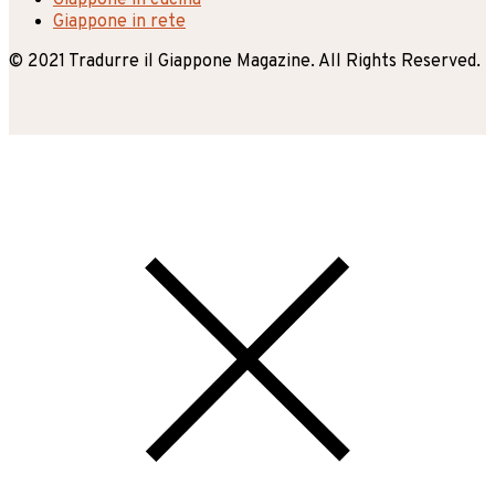
Giappone in rete
© 2021 Tradurre il Giappone Magazine. All Rights Reserved.