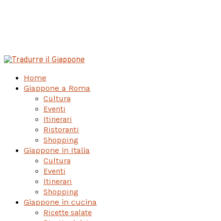
Home
Giappone a Roma
Cultura
Eventi
Itinerari
Ristoranti
Shopping
Giappone in Italia
Cultura
Eventi
Itinerari
Shopping
Giappone in cucina
Ricette salate