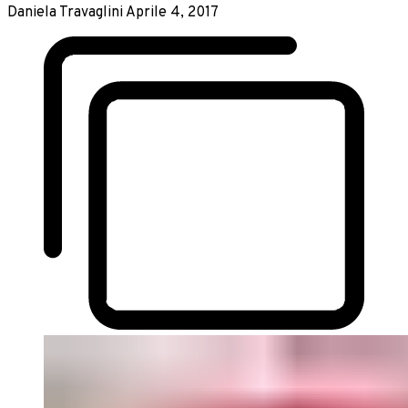
Daniela Travaglini
Aprile 4, 2017