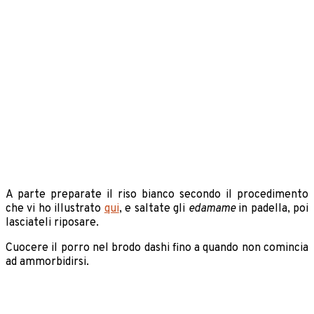
A parte preparate il riso bianco secondo il procedimento
che vi ho illustrato
qui
, e saltate gli
edamame
in padella, poi
lasciateli riposare.
Cuocere il porro nel brodo dashi fino a quando non comincia
ad ammorbidirsi.