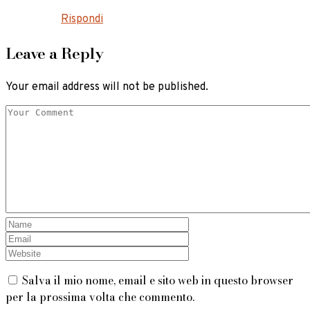
Rispondi
Leave a Reply
Your email address will not be published.
Salva il mio nome, email e sito web in questo browser
per la prossima volta che commento.