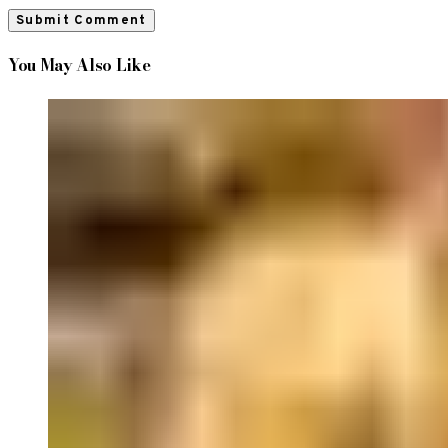
You May Also Like