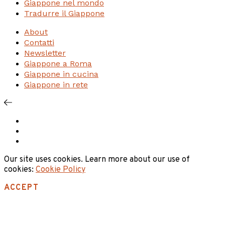
Giappone nel mondo
Tradurre il Giappone
About
Contatti
Newsletter
Giappone a Roma
Giappone in cucina
Giappone in rete
Our site uses cookies. Learn more about our use of
cookies:
Cookie Policy
ACCEPT