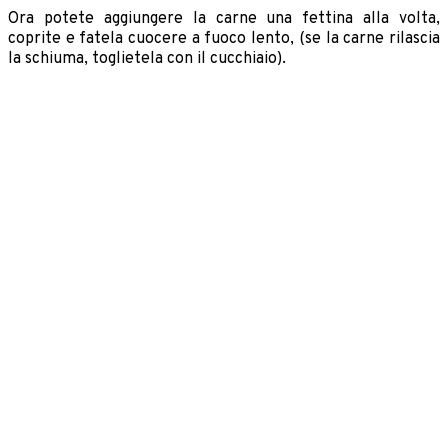
Ora potete aggiungere la carne una fettina alla volta,
coprite e fatela cuocere a fuoco lento, (se la carne rilascia
la schiuma, toglietela con il cucchiaio).