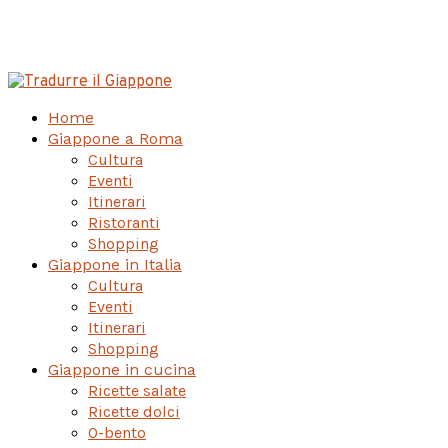
Home
Giappone a Roma
Cultura
Eventi
Itinerari
Ristoranti
Shopping
Giappone in Italia
Cultura
Eventi
Itinerari
Shopping
Giappone in cucina
Ricette salate
Ricette dolci
O-bento