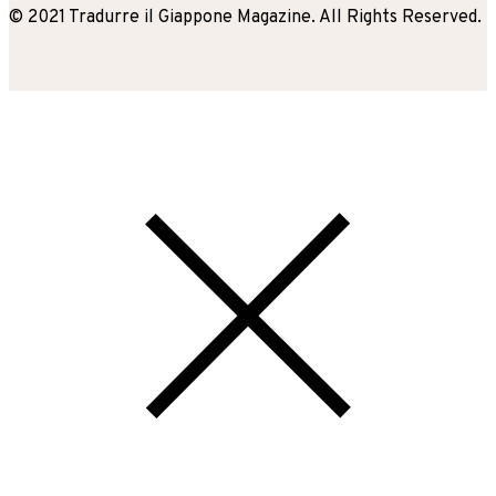
© 2021 Tradurre il Giappone Magazine. All Rights Reserved.