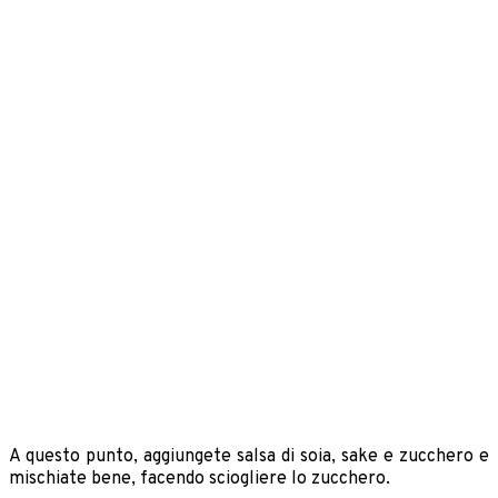
A questo punto, aggiungete salsa di soia, sake e zucchero e
mischiate bene, facendo sciogliere lo zucchero.