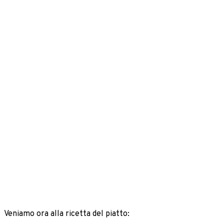
Veniamo ora alla ricetta del piatto: