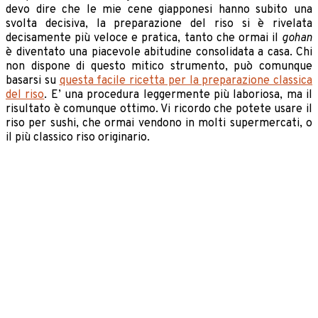
devo dire che le mie cene giapponesi hanno subito una
svolta decisiva, la preparazione del riso si è rivelata
decisamente più veloce e pratica, tanto che ormai il
gohan
è diventato una piacevole abitudine consolidata a casa. Chi
non dispone di questo mitico strumento, può comunque
basarsi su
questa facile ricetta per la preparazione classica
del riso
. E’ una procedura leggermente più laboriosa, ma il
risultato è comunque ottimo. Vi ricordo che potete usare il
riso per sushi, che ormai vendono in molti supermercati, o
il più classico riso originario.