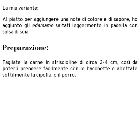
La mia variante:
Al piatto per aggiungere una note di colore e di sapore, ho
aggiunto gli
edamame
saltati leggermente in padella con
salsa di soia.
Preparazione:
Tagliate la carne in striscioline di circa 3-4 cm, così da
poterli prendere facilmente con le bacchette e affettate
sottilmente la cipolla, o il porro.